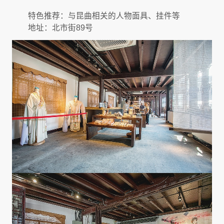
特色推荐：与昆曲相关的人物面具、挂件等
地址：北市街89号