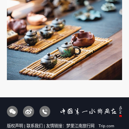
版权声明
|
联系我们
| 友情链接：
梦里江南旅行网
Trip.com