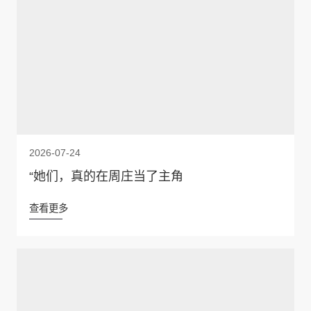
2026-07-24
“她们，真的在周庄当了主角
查看更多