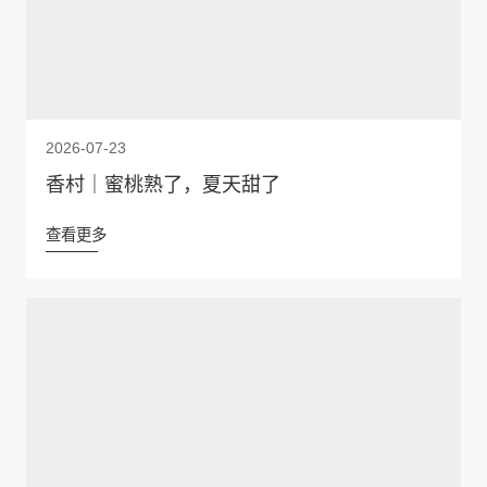
2026-07-23
香村｜蜜桃熟了，夏天甜了
查看更多