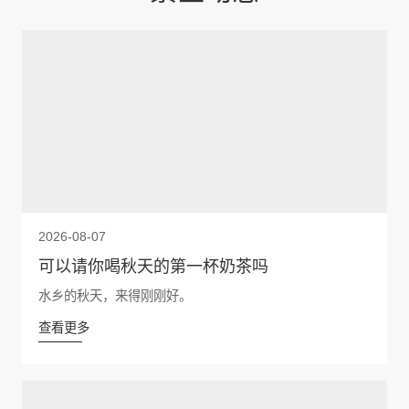
2026-08-07
可以请你喝秋天的第一杯奶茶吗
水乡的秋天，来得刚刚好。
查看更多