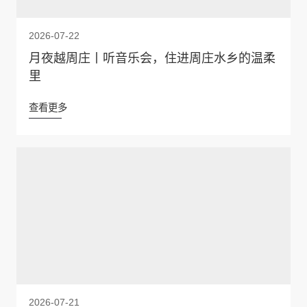
2026-07-22
月夜越周庄丨听音乐会，住进周庄水乡的温柔
里
查看更多
2026-07-21