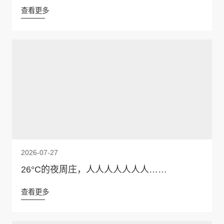
查看更多
2026-07-27
26°C的夜周庄，人人人人人人人……
查看更多