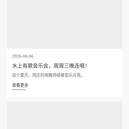
2026-08-06
水上有歌音乐会，周周三晚连唱！
这个夏天，周庄的夜晚持续被音乐点亮。
查看更多