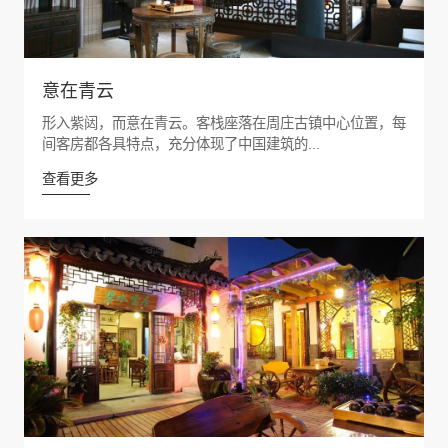
意在青云
形入紫闼，而意在青云。客栈座落在周庄古镇中心位置，每
间客房都各具特点，充分体现了中国建筑的...
查看更多