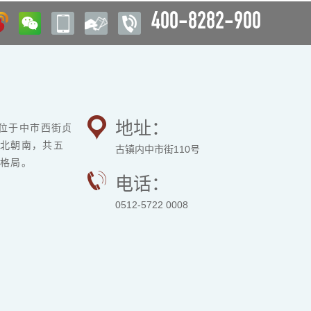
400-8282-900
地址：
位于中市西街贞
北朝南，共五
古镇内中市街110号
格局。
电话：
0512-5722 0008