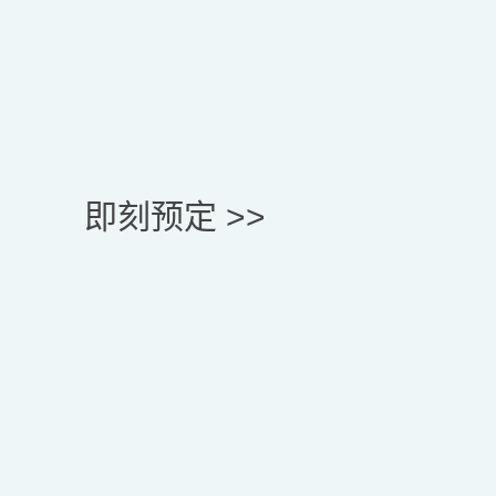
即刻预定 >>