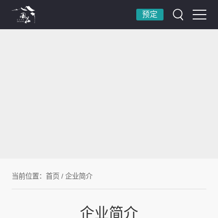
预定
当前位置：
首页
/
企业简介
企业简介