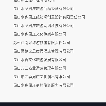
昆山周庄旅行社有限公司
昆山水乡周庄旅游商品经营有限公司
昆山水乡周庄纸箱玩创意设计有限责任公司
昆山水乡周庄旅游网络科技有限公司
昆山水乡周庄文化传媒有限公司
苏州江南采珠游旅游有限责任公司
昆山莼鲈之思度假酒店管理有限公司
昆山水香文化旅游发展有限公司
昆山万三商业运营管理有限公司
昆山市四季周庄文化演出有限公司
昆山水乡周庄乡村旅游服务有限公司