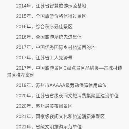
2014年，江苏省智慧旅游示范基地
2015年，全国旅游价格信得过景区
2016年，综合秩序最佳景区
2016年，全国旅游系统先进集体
2017年，中国优秀国际乡村旅游目的地
2017年，江苏省工人先锋号
2017年，中国旅游景区C盘点景区品牌类—古城村镇
景区推荐案例
2019年，苏州市AAAAA级劳动保障信用单位
2020年，江苏省省级夜间文旅消费集聚区建设单位
2020年，苏州最美夜间景区
2021年，国家级夜间文化和旅游消费集聚区
2021年，省级文明旅游示范单位