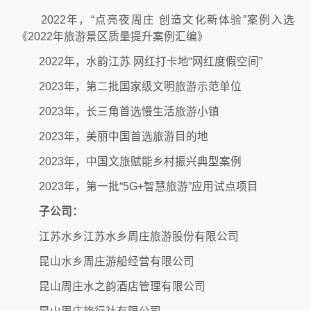
2022年，“点亮夜周庄 创造文化新体验”案例入选
《2022年旅游景区质量提升案例汇编》
2022年，水韵江苏 网红打卡地“网红度假空间”
2023年，第二批国家级文明旅游示范单位
2023年，长三角首选慢生活旅游小镇
2023年，美丽中国首选旅游目的地
2023年，中国文旅赋能乡村振兴典型案例
2023年，第一批“5G+智慧旅游”应用试点项目
子公司：
江苏水乡江苏水乡周庄旅游股份有限公司
昆山水乡周庄游船经营有限公司
昆山周庄水之韵酒店管理有限公司