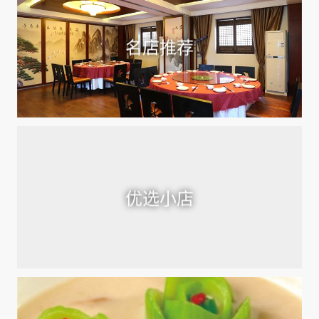
名店推荐
优选小店