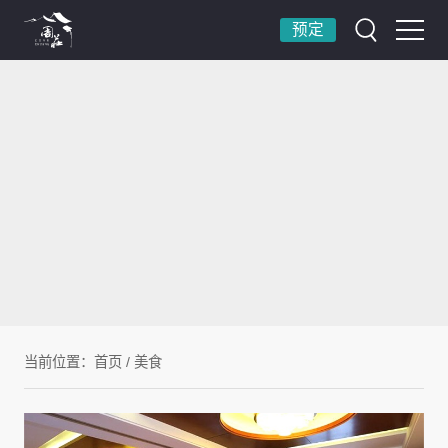
预定
当前位置：
首页
/
美食