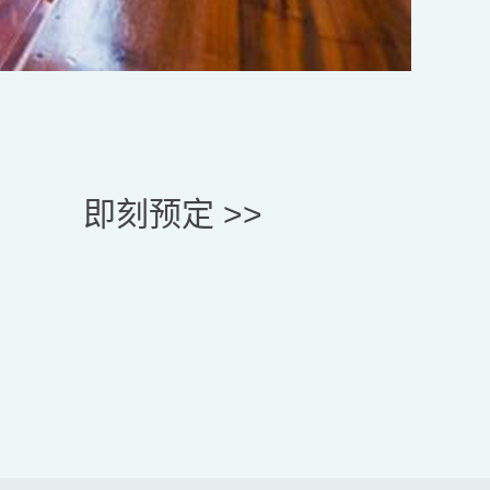
即刻预定 >>