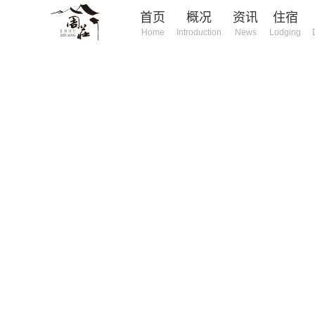
首页
概况
资讯
住宿
Home
Introduction
News
Lodging
庄旅游