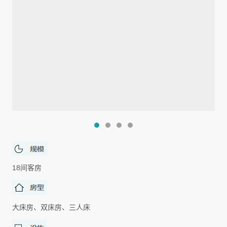
18间客房
大床房、双床房、三人床