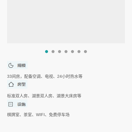
33间房，配备空调、电视、24小时热水等
标准双人房、湖景双人房、湖景大床房等
棋牌室、茶室、WIFI、免费停车
场