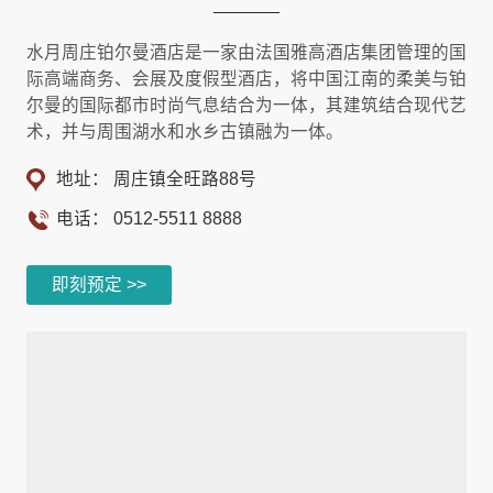
水月周庄铂尔曼酒店是一家由法国雅高酒店集团管理的国
际高端商务、会展及度假型酒店，将中国江南的柔美与铂
尔曼的国际都市时尚气息结合为一体，其建筑结合现代艺
术，并与周围湖水和水乡古镇融为一体。
地址： 周庄镇全旺路88号
电话：
0512-5511 8888
即刻预定 >>