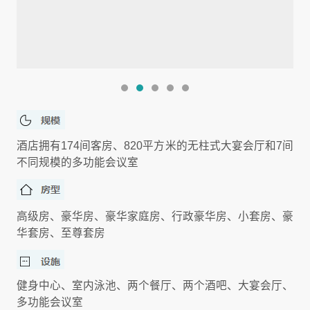
酒店拥有174间客房、820平方米的无柱式大宴会厅和7间
不同规模的多功能会议室
高级房、豪华房、豪华家庭房、行政豪华房、小套房、豪
华套房、至尊套房
健身中心、室内泳池、两个餐厅、两个酒吧、大宴会厅、
多功能会议室