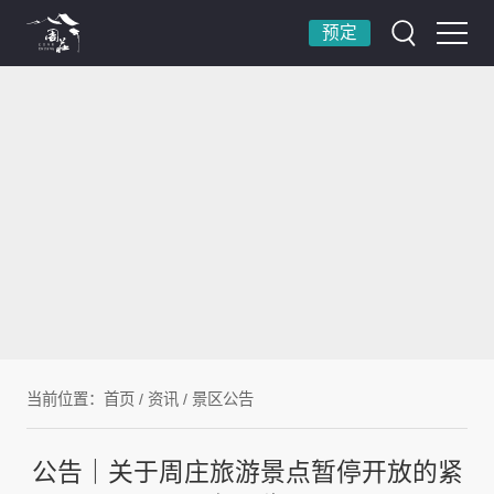
预定
当前位置：
首页
/
资讯
/
景区公告
公告｜关于周庄旅游景点暂停开放的紧