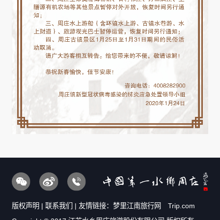
版权声明
|
联系我们
| 友情链接：
梦里江南旅行网
Trip.com