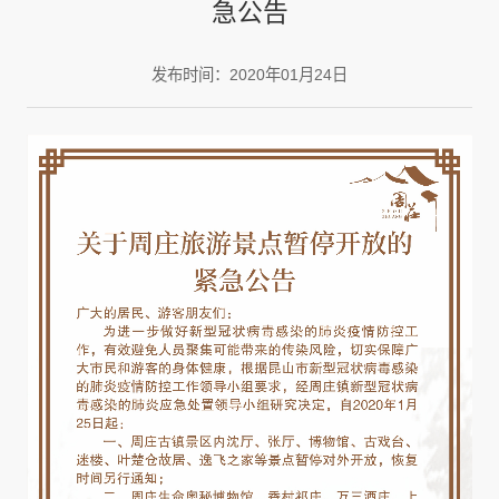
急公告
发布时间：2020年01月24日