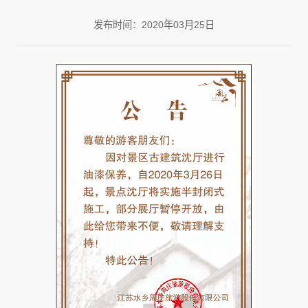
发布时间：2020年03月25日