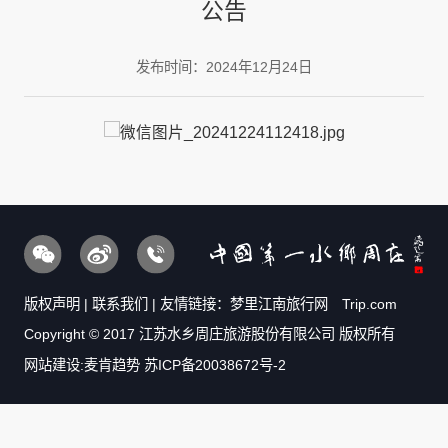
公告
发布时间：2024年12月24日
版权声明
|
联系我们
| 友情链接：
梦里江南旅行网
Trip.com
Copyright © 2017 江苏水乡周庄旅游股份有限公司 版权所有
网站建设:麦肯趋势
苏ICP备20038672号-2