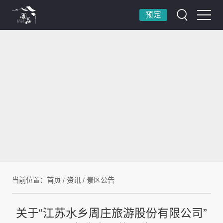
预定
当前位置：
首页
/
资讯
/
景区公告
关于“江苏水乡周庄旅游股份有限公司”