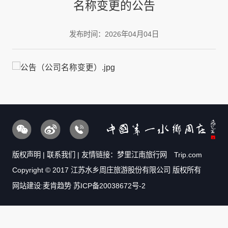
名称变更的公告
发布时间：2026年04月04日
版权声明
|
联系我们
| 友情链接：
梦里江南旅行网
Trip.com
Copyright © 2017 江苏水乡周庄旅游股份有限公司 版权所有
网站建设:麦肯趋势
苏ICP备20038672号-2