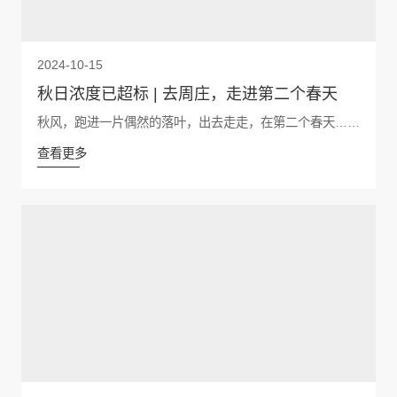
2024-10-15
秋日浓度已超标 | 去周庄，走进第二个春天
秋风，跑进一片偶然的落叶，出去走走，在第二个春天……
查看更多