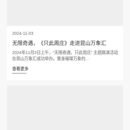
2024-11-03
无限奇遇，《只此周庄》走进昆山万象汇
2024年11月3日上午，“无限奇遇，只此周庄” 主题路演活动
在昆山万象汇成功举办。置身璀璨万象的...
查看更多