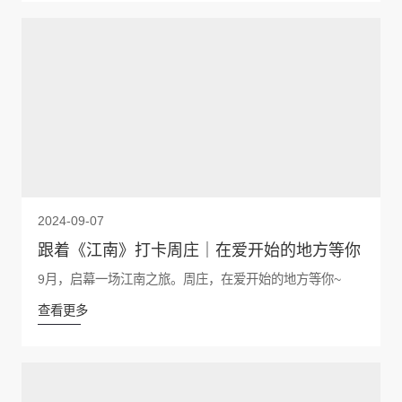
2024-09-07
跟着《江南》打卡周庄｜在爱开始的地方等你
9月，启幕一场江南之旅。周庄，在爱开始的地方等你~
查看更多