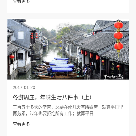
查看更多
2017-01-20
冬游周庄，年味生活八件事（上）
三百五十多天的辛苦，总要在那几天有所慰劳。就算平日里
再劳累，过年也要拒绝所有工作；就算平日...
查看更多