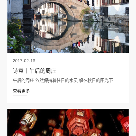
2017-02-16
诗意｜午后的周庄
午后的周庄 依然保持着往日的水灵 躲在秋日的阳光下
查看更多