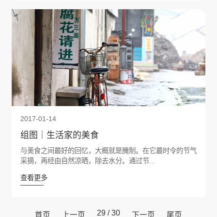
2017-01-14
组图｜生活家的美食
与美食之间最好的回忆，大概就是腌制。在它最时令的节气
采摘，再经由自然凉晒，除去水分。通过节...
查看更多
29 / 30
首页
上一页
下一页
尾页