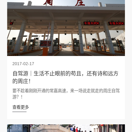
2017-02-17
自驾游｜生活不止眼前的苟且，还有诗和远方
的周庄！
要不趁着刚刚开通的常嘉高速，来一场说走就走的周庄自驾
游？！
查看更多