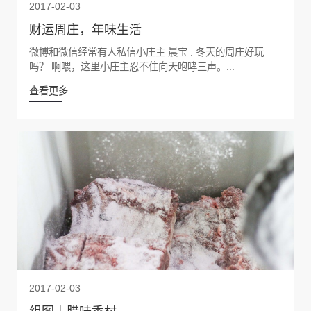
2017-02-03
财运周庄，年味生活
微博和微信经常有人私信小庄主 晨宝 : 冬天的周庄好玩
吗？ 啊喂，这里小庄主忍不住向天咆哮三声。...
查看更多
2017-02-03