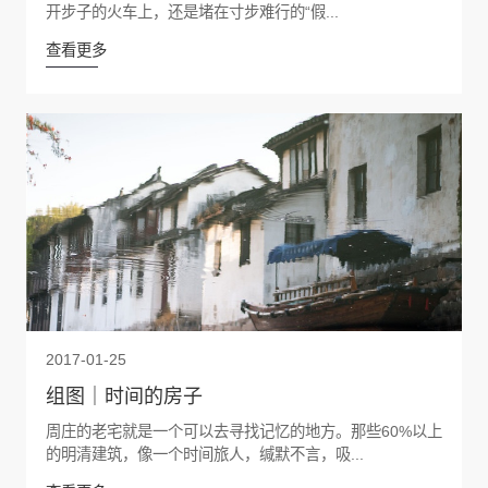
开步子的火车上，还是堵在寸步难行的“假...
查看更多
2017-01-25
组图｜时间的房子
周庄的老宅就是一个可以去寻找记忆的地方。那些60%以上
的明清建筑，像一个时间旅人，缄默不言，吸...