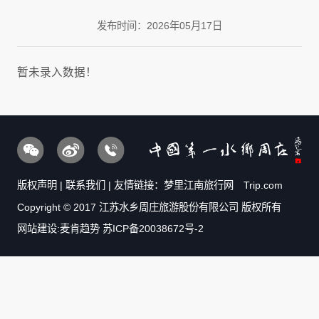
发布时间：2026年05月17日
暂未录入数据！
版权声明
|
联系我们
| 友情链接：
梦里江南旅行网
Trip.com
Copyright © 2017 江苏水乡周庄旅游股份有限公司 版权所有
网站建设:麦肯趋势
苏ICP备20038672号-2