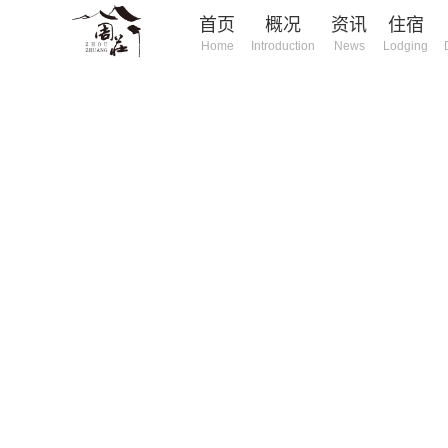
首页
概况
资讯
住宿
Home
Introduction
News
Lodging
庄旅游